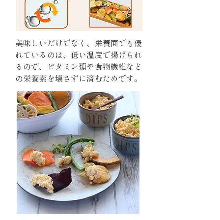
美味しいだけでなく、栄養面でも優
れているのは、低い温度で揚げられ
るので、ビタミン類や食物繊維など
の栄養素を壊さずに済むためです。