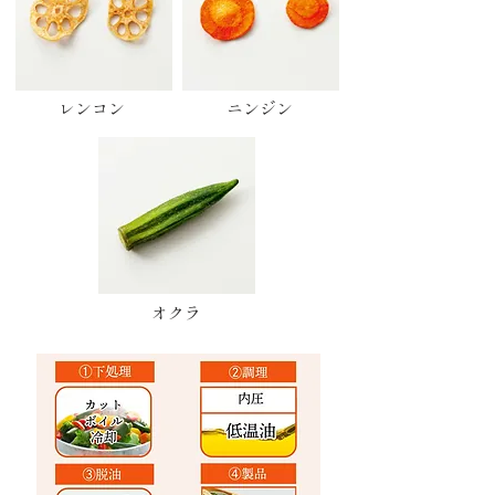
レンコン
ニンジン
オクラ