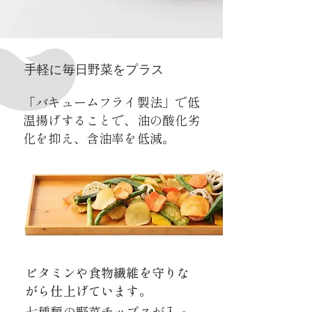
手軽に毎日野菜をプラス
「バキュームフライ製法」で低
温揚げすることで、油の酸化劣
化を抑え、含油率を低減。
ビタミンや食物繊維を守りな
がら仕上げています。
七種類の野菜チップスが入っ