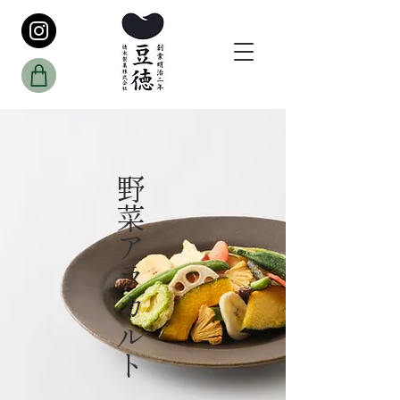
野菜アラカルト