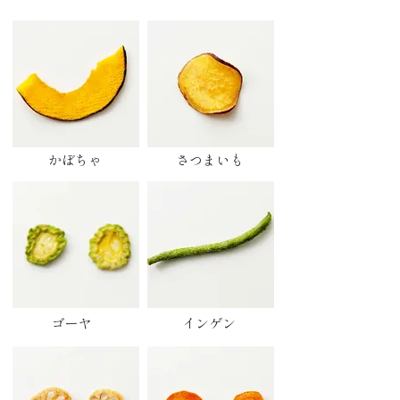
かぼちゃ
さつまいも
ゴーヤ
インゲン