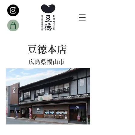
​豆徳本店
広島県福山市