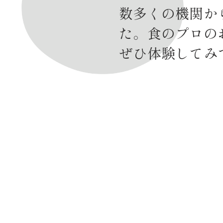
数多くの機関か
た。食のプロの
ぜひ体験してみ