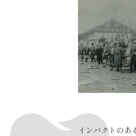
インパクトのあ