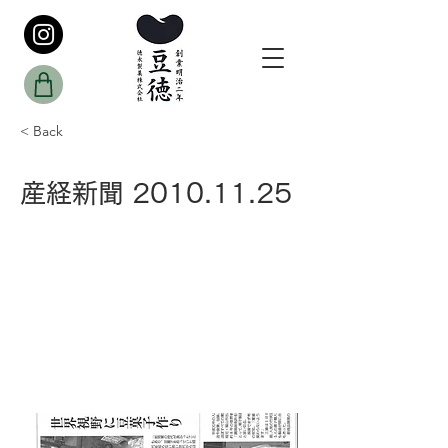
< Back
産経新聞
2010.11.25