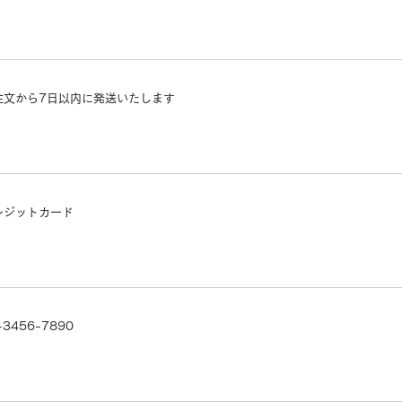
注文から7日以内に発送いたします
レジットカード
-3456-7890