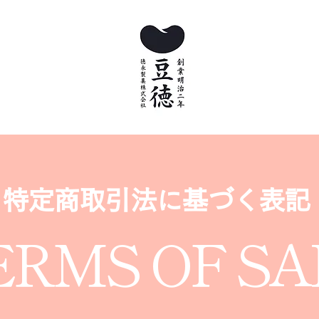
特定商取引法に基づく表記
ERMS OF SA