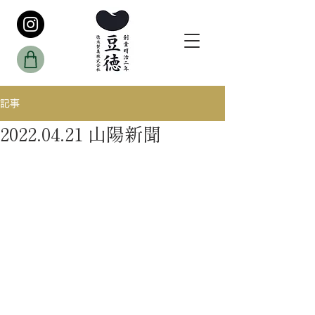
記事
2022.04.21 山陽新聞