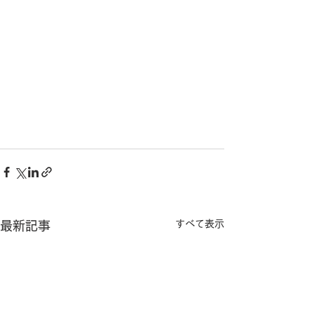
すべて表示
最新記事