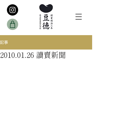
記事
2010.01.26 讀賣新聞