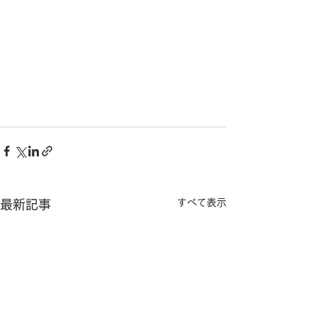
すべて表示
最新記事